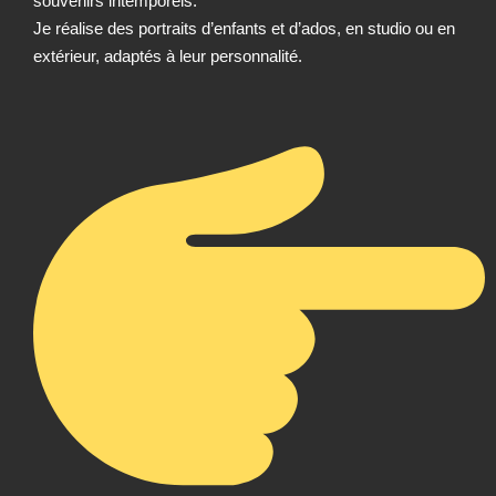
souvenirs intemporels.
Je réalise des portraits d’enfants et d’ados, en studio ou en
extérieur, adaptés à leur personnalité.