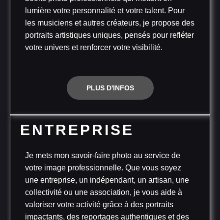
lumière votre personnalité et votre talent. Pour
les musiciens et autres créateurs, je propose des
portraits artistiques uniques, pensés pour refléter
votre univers et renforcer votre visibilité.
PLUS D'INFOS
ENTREPRISE
Je mets mon savoir-faire photo au service de
votre image professionnelle. Que vous soyez
une entreprise, un indépendant, un artisan, une
collectivité ou une association, je vous aide à
valoriser votre activité grâce à des portraits
impactants, des reportages authentiques et des