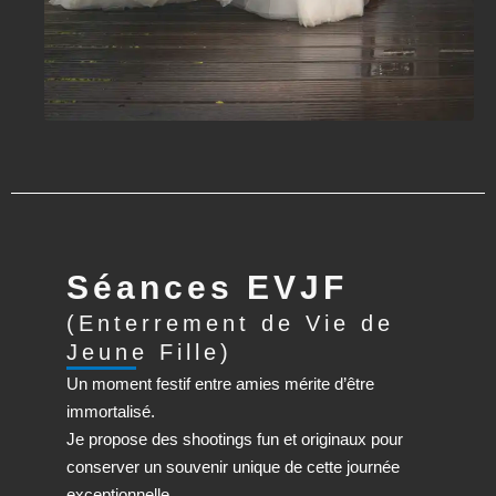
Séances EVJF
(Enterrement de Vie de
Jeune Fille)
Un moment festif entre amies mérite d’être
immortalisé.
Je propose des shootings fun et originaux pour
conserver un souvenir unique de cette journée
exceptionnelle.