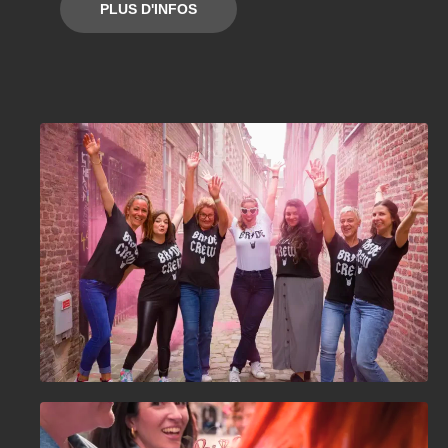
PLUS D'INFOS