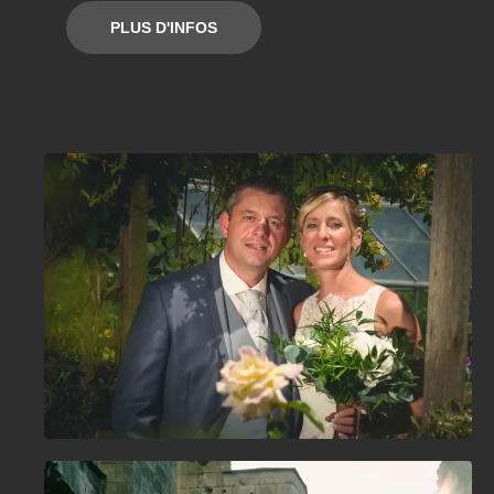
PLUS D'INFOS