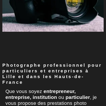
Photographe professionnel pour
particuliers et entreprises à
Lille et dans les Hauts-de-
France
Que vous soyez
entrepreneur,
entreprise, institution
ou
particulier
, je
vous propose des prestations photo