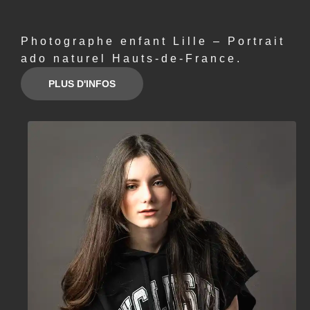
Photographe enfant Lille – Portrait
ado naturel Hauts-de-France.
PLUS D'INFOS