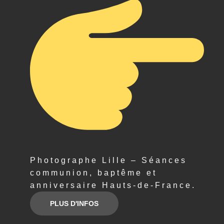
Photographe Lille – Séances
communion, baptême et
anniversaire Hauts-de-France.
PLUS D'INFOS