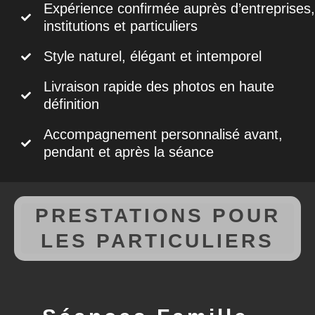
Expérience confirmée auprès d’entreprises,
institutions et particuliers
Style naturel, élégant et intemporel
Livraison rapide des photos en haute
définition
Accompagnement personnalisé avant,
pendant et après la séance
PRESTATIONS POUR
LES PARTICULIERS