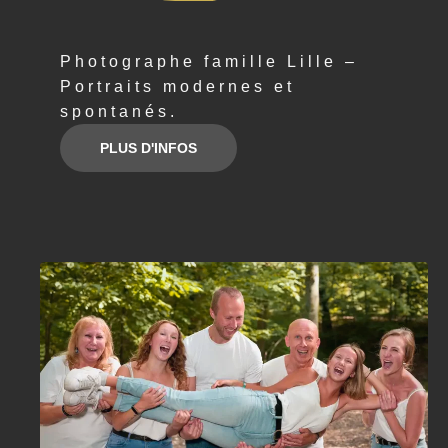
Photographe famille Lille –
Portraits modernes et
spontanés.
PLUS D'INFOS