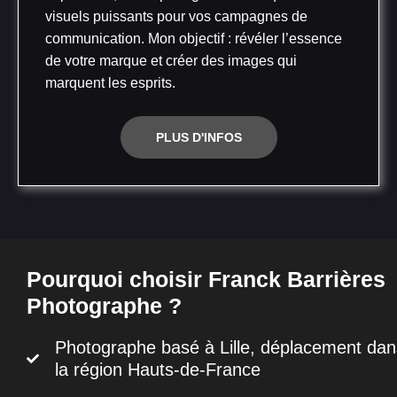
visuels puissants pour vos campagnes de
communication. Mon objectif : révéler l’essence
de votre marque et créer des images qui
marquent les esprits.
PLUS D'INFOS
Pourquoi choisir Franck Barrières
Photographe ?
Photographe basé à Lille, déplacement dan
la région Hauts-de-France