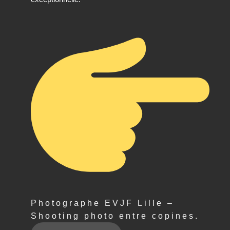
Photographe EVJF Lille –
Shooting photo entre copines.