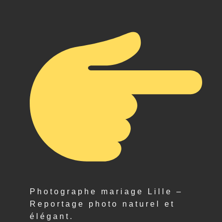
Photographe mariage Lille –
Reportage photo naturel et
élégant.