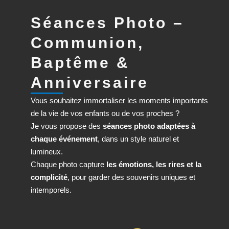
Séances Photo –
Communion,
Baptême &
Anniversaire
Vous souhaitez immortaliser les moments importants
de la vie de vos enfants ou de vos proches ?
Je vous propose des
séances photo adaptées à
chaque événement
, dans un style naturel et
lumineux.
Chaque photo capture
les émotions, les rires et la
complicité
, pour garder des souvenirs uniques et
intemporels.