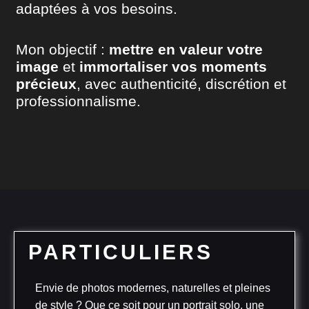
adaptées à vos besoins.
Mon objectif :
mettre en valeur votre
image
et
immortaliser vos moments
précieux
, avec authenticité, discrétion et
professionnalisme.
PARTICULIERS
Envie de photos modernes, naturelles et pleines
de style ? Que ce soit pour un portrait solo, une