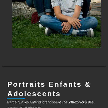
Portraits Enfants &
Adolescents
Parce que les enfants grandissent vite, offrez-vous des