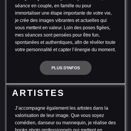
séance en couple, en famille ou pour
immortaliser une étape importante de votre vie,
je crée des images vibrantes et actuelles qui
vous mettent en valeur. Loin des poses figées,
mes séances sont pensées pour être fun,
spontanées et authentiques, afin de révéler toute
votre personnalité et capter l’énergie du moment.
PLUS D'INFOS
ARTISTES
J’accompagne également les artistes dans la
valorisation de leur image. Que vous soyez
comédien, danseur ou mannequin, je réalise des
books photo professionnels qui mettent en