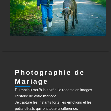
Photographie de
Mariage
Du matin jusqu’à la soirée, je raconte en images
l’histoire de votre mariage.
Je capture les instants forts, les émotions et les
petits détails qui font toute la différence.