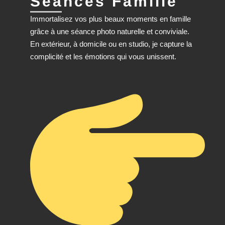
Séances Famille
Immortalisez vos plus beaux moments en famille
grâce à une séance photo naturelle et conviviale.
En extérieur, à domicile ou en studio, je capture la
complicité et les émotions qui vous unissent.