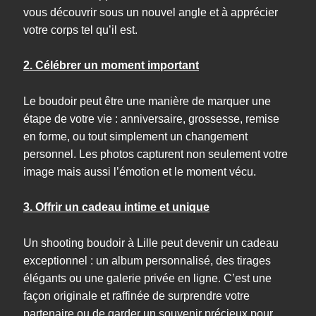
vous découvrir sous un nouvel angle et à apprécier
votre corps tel qu’il est.
2. Célébrer un moment important
Le boudoir peut être une manière de marquer une
étape de votre vie : anniversaire, grossesse, remise
en forme, ou tout simplement un changement
personnel. Les photos capturent non seulement votre
image mais aussi l’émotion et le moment vécu.
3. Offrir un cadeau intime et unique
Un shooting boudoir à Lille peut devenir un cadeau
exceptionnel : un album personnalisé, des tirages
élégants ou une galerie privée en ligne. C’est une
façon originale et raffinée de surprendre votre
partenaire ou de garder un souvenir précieux pour