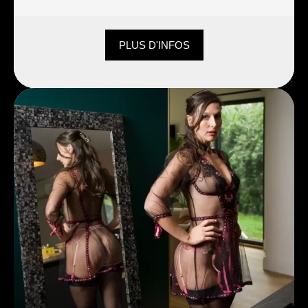
PLUS D'INFOS