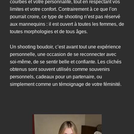
courbes et votre personnalité, tout en respectant vos
limites et votre confort. Contrairement à ce que l’on
pourrait croire, ce type de shooting n’est pas réservé
aux mannequins : il est ouvert à toutes les femmes, de
toutes morphologies et de tous âges.
Un shooting boudoir, c’est avant tout une expérience
personnelle, une occasion de se reconnecter avec
soi-même, de se sentir belle et confiante. Les clichés
obtenus sont souvent utilisés comme souvenirs
personnels, cadeaux pour un partenaire, ou
simplement comme un témoignage de votre féminité.