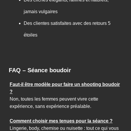
jamais vulgaires
Des clientes satisfaites avec des retours 5
étoiles
FAQ – Séance boudoir
Faut-il être modèle pour faire un shooting boudoir
?
Non, toutes les femmes peuvent vivre cette
expérience, sans expérience préalable.
Comment choisir mes tenues pour la séance ?
Lingerie, body, chemise ou nuisette : tout ce qui vous