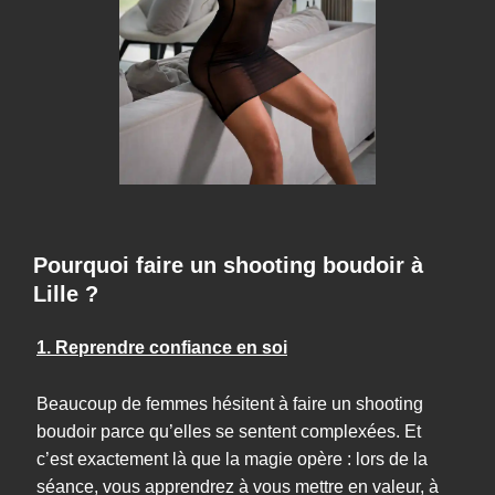
Pourquoi faire un shooting boudoir à
Lille ?
1. Reprendre confiance en soi
Beaucoup de femmes hésitent à faire un shooting
boudoir parce qu’elles se sentent complexées. Et
c’est exactement là que la magie opère : lors de la
séance, vous apprendrez à vous mettre en valeur, à