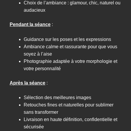
Choix de l’ambiance : glamour, chic, naturel ou
audacieux
Pendant la séance
:
Guidance sur les poses et les expressions
Ambiance calme et rassurante pour que vous
soyez à l’aise
Photographie adaptée à votre morphologie et
votre personnalité
Après la séance
:
Sélection des meilleures images
Retouches fines et naturelles pour sublimer
sans transformer
Livraison en haute définition, confidentielle et
sécurisée