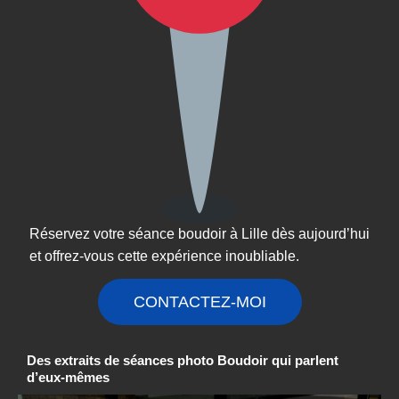
Réservez votre séance boudoir à Lille dès aujourd’hui
et offrez-vous cette expérience inoubliable.
CONTACTEZ-MOI
Des extraits de séances photo Boudoir qui parlent
d’eux-mêmes