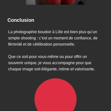
Conclusion
La photographie boudoir à Lille est bien plus qu’un
simple shooting : c’est un moment de confiance, de
féminité et de célébration personnelle.
Que ce soit pour vous-même ou pour offrir un
souvenir unique, je vous accompagne pour que
chaque image soit élégante, intime et valorisante.