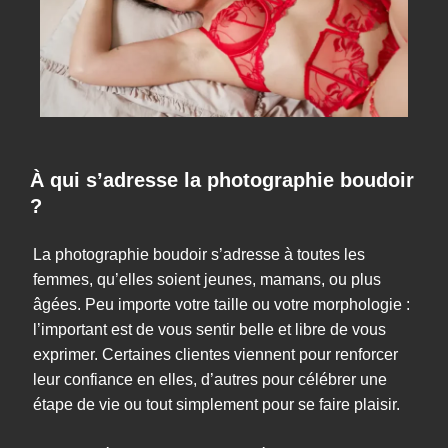
À qui s’adresse la photographie boudoir
?
La photographie boudoir s’adresse à toutes les
femmes, qu’elles soient jeunes, mamans, ou plus
âgées. Peu importe votre taille ou votre morphologie :
l’important est de vous sentir belle et libre de vous
exprimer. Certaines clientes viennent pour renforcer
leur confiance en elles, d’autres pour célébrer une
étape de vie ou tout simplement pour se faire plaisir.