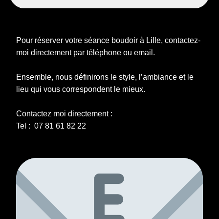
Pour réserver votre séance boudoir à Lille, contactez-
moi directement par téléphone ou email.
Ensemble, nous définirons le style, l’ambiance et le
lieu qui vous correspondent le mieux.
Contactez moi directement :
Tel : 07 81 61 82 22