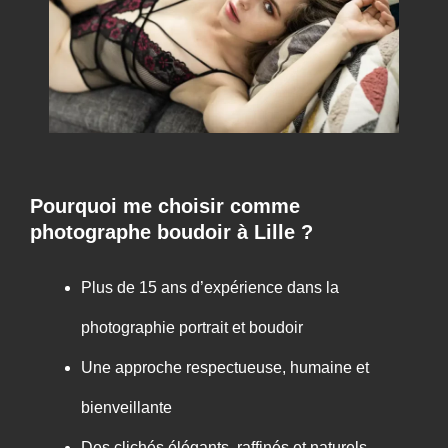
Pourquoi me choisir comme
photographe boudoir à Lille ?
Plus de 15 ans d’expérience dans la
photographie portrait et boudoir
Une approche respectueuse, humaine et
bienveillante
Des clichés élégants, raffinés et naturels,