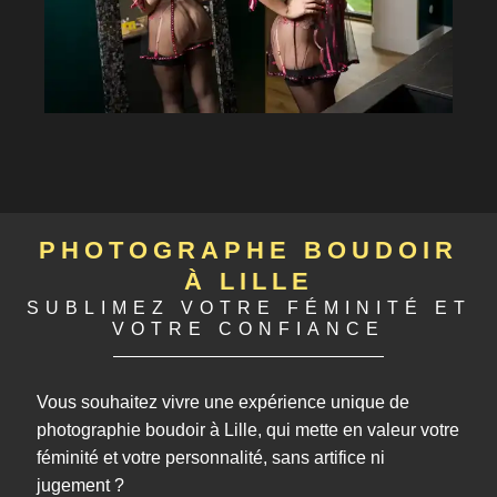
PHOTOGRAPHE BOUDOIR
À LILLE
SUBLIMEZ VOTRE FÉMINITÉ ET
VOTRE CONFIANCE
Vous souhaitez vivre une expérience unique de
photographie boudoir à Lille, qui mette en valeur votre
féminité et votre personnalité, sans artifice ni
jugement ?