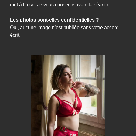
met à l’aise. Je vous conseille avant la séance.
Les photos sont-elles confidentielles ?
Oui, aucune image n’est publiée sans votre accord
écrit.