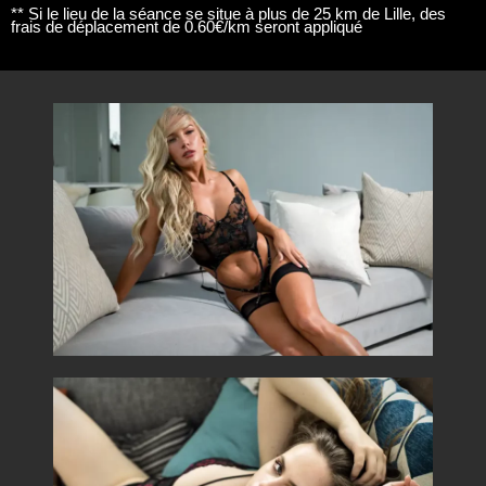
** Si le lieu de la séance se situe à plus de 25 km de Lille, des
frais de déplacement de 0.60€/km seront appliqué