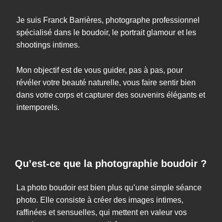
Je suis Franck Barrières, photographe professionnel
spécialisé dans le boudoir, le portrait glamour et les
shootings intimes.
Mon objectif est de vous guider, pas à pas, pour
révéler votre beauté naturelle, vous faire sentir bien
dans votre corps et capturer des souvenirs élégants et
intemporels.
Qu’est-ce que la photographie boudoir ?
La photo boudoir est bien plus qu’une simple séance
photo. Elle consiste à créer des images intimes,
raffinées et sensuelles, qui mettent en valeur vos