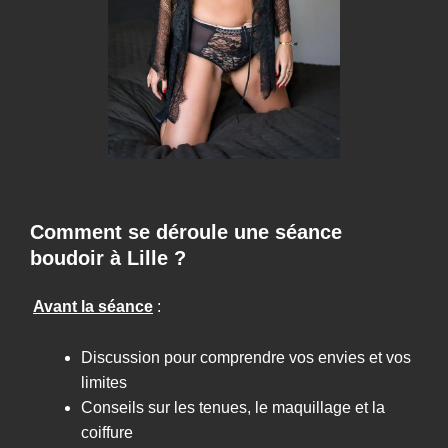
Comment se déroule une séance
boudoir à Lille ?
Avant la séance
:
Discussion pour comprendre vos envies et vos
limites
Conseils sur les tenues, le maquillage et la
coiffure