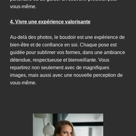
vous-même.
4. Vivre une expérience valorisante
Au-delà des photos, le boudoir est une expérience de
bien-être et de confiance en soi. Chaque pose est
guidée pour sublimer vos formes, dans une ambiance
détendue, respectueuse et bienveillante. Vous
repartirez non seulement avec de magnifiques
images, mais aussi avec une nouvelle perception de
vous-même.