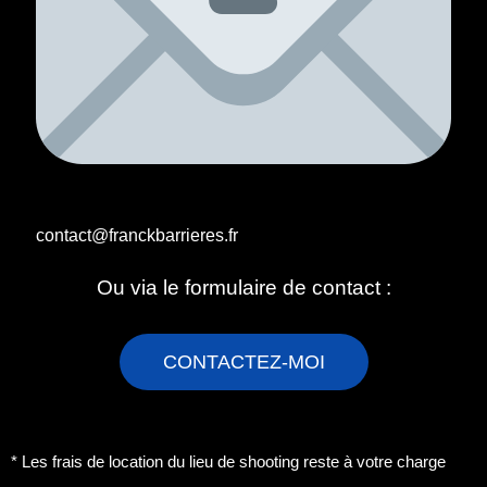
contact@franckbarrieres.fr
Ou via le formulaire de contact :
CONTACTEZ-MOI
* Les frais de location du lieu de shooting reste à votre charge