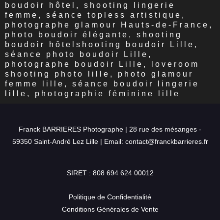
boudoir hôtel, shooting lingerie
femme, séance topless artistique,
photographe glamour Hauts-de-France,
photo boudoir élégante, shooting
boudoir hôtelshooting boudoir Lille,
séance photo boudoir Lille,
photographe boudoir Lille, loveroom
shooting photo lille, photo glamour
femme lille, séance boudoir lingerie
lille, photographie féminine lille
Franck BARRIERES Photographe | 28 rue des mésanges -
59350 Saint-André Lez Lille | Email: contact@franckbarrieres.fr
SIRET : 808 694 624 00012
Politique de Confidentialité
Conditions Générales de Vente