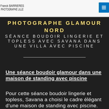
Aller
au
contenu
PHOTOGRAPHE GLAMOUR
NORD
SÉANCE BOUDOIR LINGERIE ET
TOPLESS AVEC SAVANA DANS
UNE VILLA AVEC PISCINE
Une séance boudoir glamour dans une
maison de standing avec piscine
Pour cette séance boudoir lingerie et
topless, Savana a choisi le cadre élégant
d’une maison de standing avec piscine.