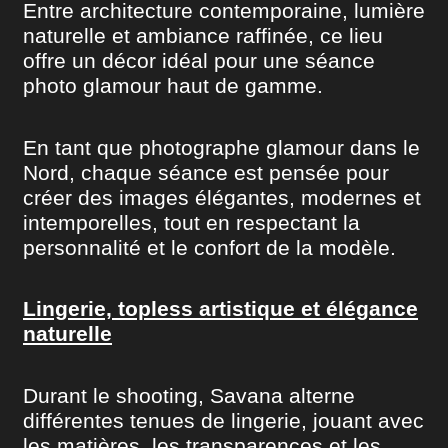
Entre architecture contemporaine, lumière
naturelle et ambiance raffinée, ce lieu
offre un décor idéal pour une séance
photo glamour haut de gamme.
En tant que photographe glamour dans le
Nord, chaque séance est pensée pour
créer des images élégantes, modernes et
intemporelles, tout en respectant la
personnalité et le confort de la modèle.
Lingerie, topless artistique et élégance
naturelle
Durant le shooting, Savana alterne
différentes tenues de lingerie, jouant avec
les matières, les transparences et les