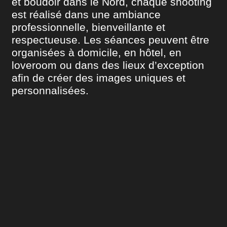
et boudoir dans le Nord, chaque shooting
est réalisé dans une ambiance
professionnelle, bienveillante et
respectueuse. Les séances peuvent être
organisées à domicile, en hôtel, en
loveroom ou dans des lieux d’exception
afin de créer des images uniques et
personnalisées.