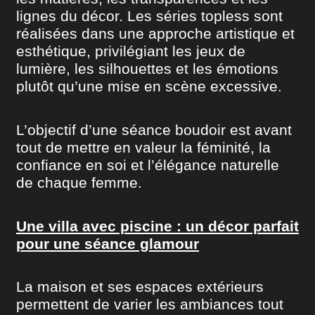
lignes du décor. Les séries topless sont
réalisées dans une approche artistique et
esthétique, privilégiant les jeux de
lumière, les silhouettes et les émotions
plutôt qu’une mise en scène excessive.
L’objectif d’une séance boudoir est avant
tout de mettre en valeur la féminité, la
confiance en soi et l’élégance naturelle
de chaque femme.
Une villa avec piscine : un décor parfait
pour une séance glamour
La maison et ses espaces extérieurs
permettent de varier les ambiances tout