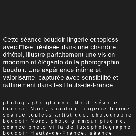
Cette séance boudoir lingerie et topless
avec Elise, réalisée dans une chambre
d’hôtel, illustre parfaitement une vision
moderne et élégante de la photographie
boudoir. Une expérience intime et
valorisante, capturée avec sensibilité et
raffinement dans les Hauts-de-France.
photographe glamour Nord, séance
boudoir Nord, shooting lingerie femme,
séance topless artistique, photographe
boudoir Nord, photo glamour piscine,
séance photo villa de luxephotographe
boudoir Hauts-de-France, séance