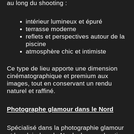
au long du shooting :
intérieur lumineux et épuré
terrasse moderne
reflets et perspectives autour de la
piscine
atmosphère chic et intimiste
Ce type de lieu apporte une dimension
cinématographique et premium aux
images, tout en conservant un rendu
naturel et raffiné.
Photographe glamour dans le Nord
Spécialisé dans la photographie glamour