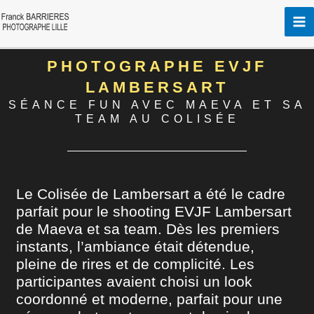
Aller
au
contenu
PHOTOGRAPHE EVJF
LAMBERSART
SÉANCE FUN AVEC MAEVA ET SA
TEAM AU COLISÉE
Le Colisée de Lambersart a été le cadre
parfait pour le shooting EVJF Lambersart
de Maeva et sa team. Dès les premiers
instants, l’ambiance était détendue,
pleine de rires et de complicité. Les
participantes avaient choisi un look
coordonné et moderne, parfait pour une