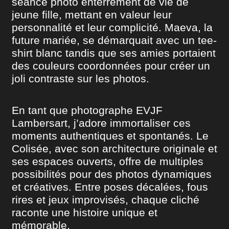
séance photo enterrement de vie de
jeune fille, mettant en valeur leur
personnalité et leur complicité. Maeva, la
future mariée, se démarquait avec un tee-
shirt blanc tandis que ses amies portaient
des couleurs coordonnées pour créer un
joli contraste sur les photos.
En tant que photographe EVJF
Lambersart, j’adore immortaliser ces
moments authentiques et spontanés. Le
Colisée, avec son architecture originale et
ses espaces ouverts, offre de multiples
possibilités pour des photos dynamiques
et créatives. Entre poses décalées, fous
rires et jeux improvisés, chaque cliché
raconte une histoire unique et
mémorable.