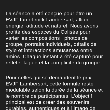
La séance a été conçue pour être un
EVJF fun et rock Lambersart, alliant
énergie, attitude et naturel. Nous avons
profité des espaces du Colisée pour
varier les compositions : photos de
groupe, portraits individuels, détails de
style et interactions amusantes entre
amies. Chaque instant a été capturé pour
refléter la joie et la complicité du groupe.
Pour celles qui se demandent le prix
EVJF Lambersart, cette formule reste
modulable selon la durée de la séance et
le nombre de participantes. L’objectif
principal est de créer des souvenirs
durables, authentiques et à l’image de