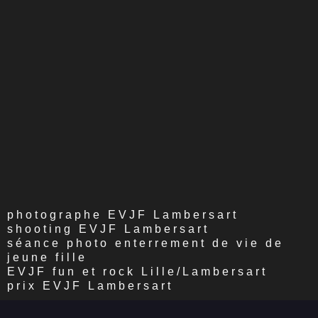
photographe EVJF Lambersart
shooting EVJF Lambersart
séance photo enterrement de vie de
jeune fille
EVJF fun et rock Lille/Lambersart
prix EVJF Lambersart