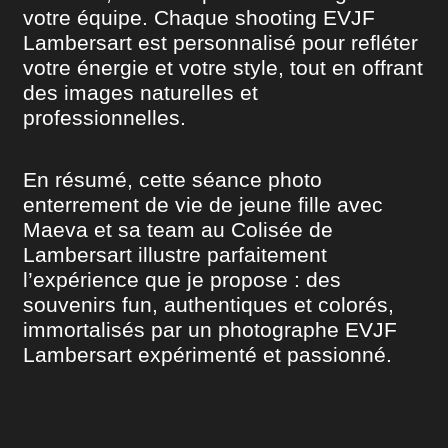
votre équipe. Chaque shooting EVJF
Lambersart est personnalisé pour refléter
votre énergie et votre style, tout en offrant
des images naturelles et
professionnelles.
En résumé, cette séance photo
enterrement de vie de jeune fille avec
Maeva et sa team au Colisée de
Lambersart illustre parfaitement
l’expérience que je propose : des
souvenirs fun, authentiques et colorés,
immortalisés par un photographe EVJF
Lambersart expérimenté et passionné.