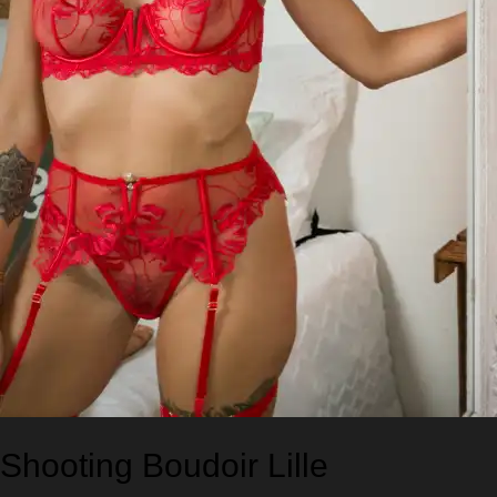
Shooting Boudoir Lille