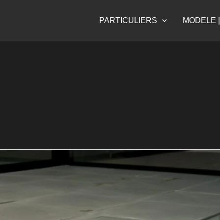
PARTICULIERS
MODELE |