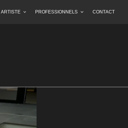
 ARTISTE
PROFESSIONNELS
CONTACT